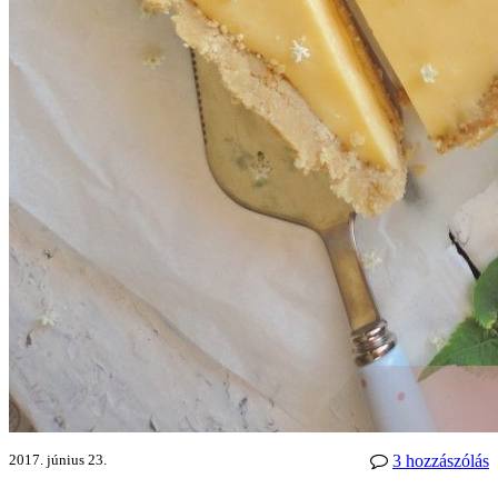
2017. június 23.
3 hozzászólás