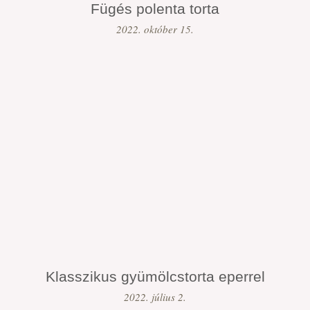
Fügés polenta torta
2022. október 15.
Klasszikus gyümölcstorta eperrel
2022. július 2.