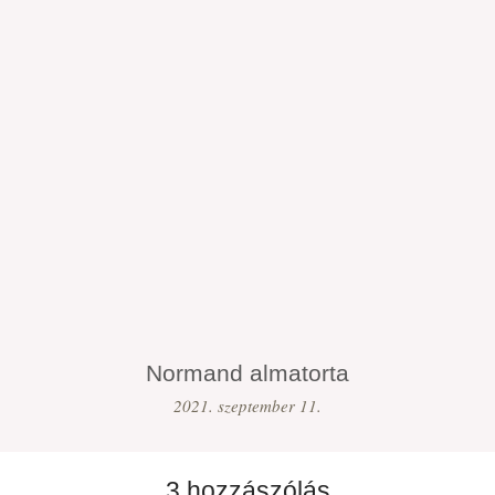
Normand almatorta
2021. szeptember 11.
3 hozzászólás