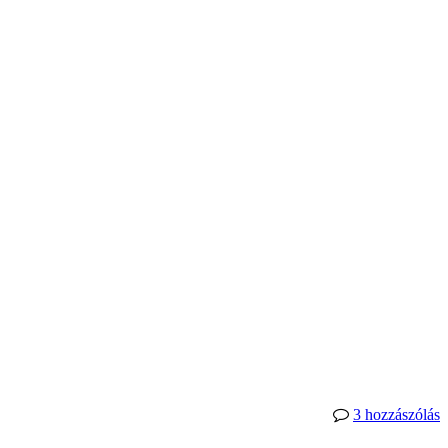
3 hozzászólás