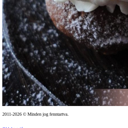
2011-2026 © Minden jog fenntartva.