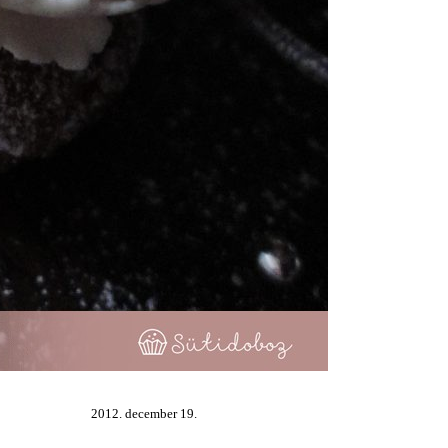
2012. december 19.