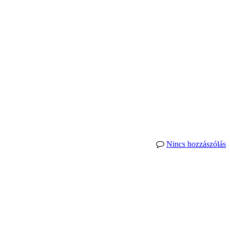
Nincs hozzászólás