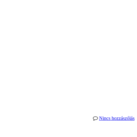
Nincs hozzászólás