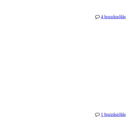
4 hozzászólás
1 hozzászólás