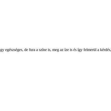
egészséges, de fura a színe is, meg az íze is és így felmerül a kérdés