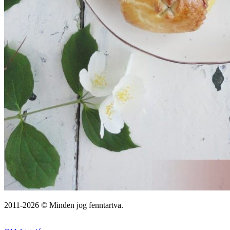
2011-2026 © Minden jog fenntartva.