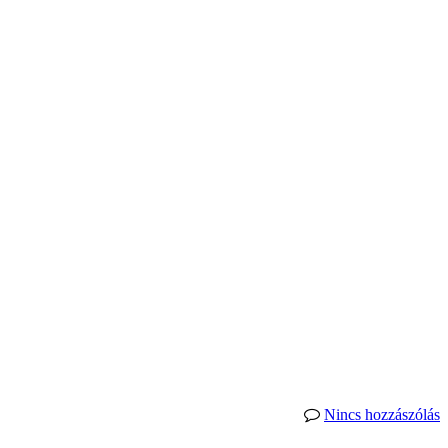
Nincs hozzászólás