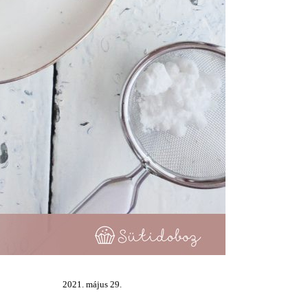
2021. május 29.