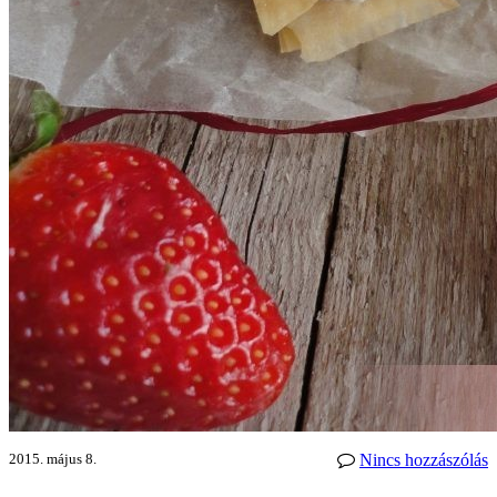
2015. május 8.
Nincs hozzászólás