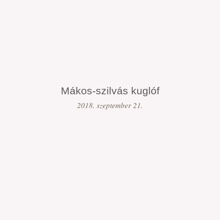
Mákos-szilvás kuglóf
2018. szeptember 21.