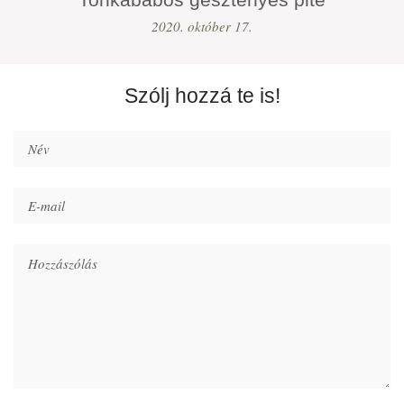
2020. október 17.
Szólj hozzá te is!