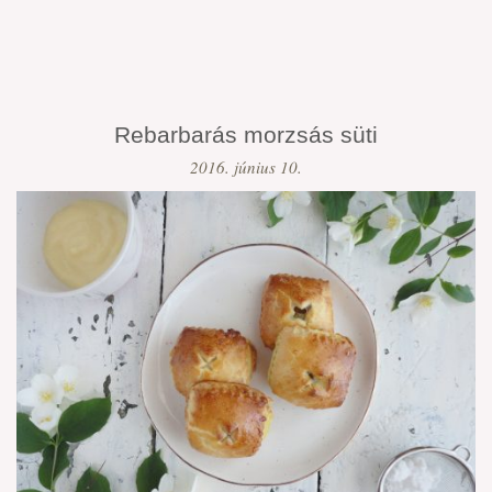
Rebarbarás morzsás süti
2016. június 10.