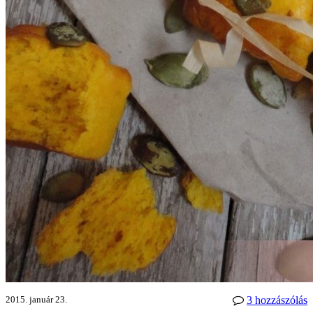
2015. január 23.
3 hozzászólás