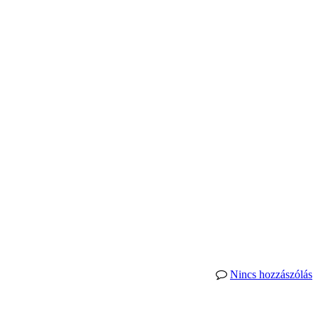
Nincs hozzászólás